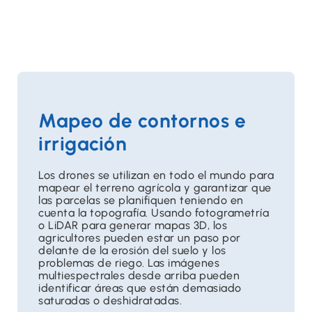
Mapeo de contornos e
irrigación
Los drones se utilizan en todo el mundo para
mapear el terreno agrícola y garantizar que
las parcelas se planifiquen teniendo en
cuenta la topografía. Usando fotogrametría
o LiDAR para generar mapas 3D, los
agricultores pueden estar un paso por
delante de la erosión del suelo y los
problemas de riego. Las imágenes
multiespectrales desde arriba pueden
identificar áreas que están demasiado
saturadas o deshidratadas.